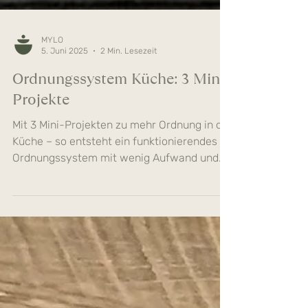
MYLO
5. Juni 2025
2 Min. Lesezeit
Ordnungssystem Küche: 3 Mini-
Projekte
Mit 3 Mini-Projekten zu mehr Ordnung in der
Küche – so entsteht ein funktionierendes
Ordnungssystem mit wenig Aufwand und
großem Effekt.