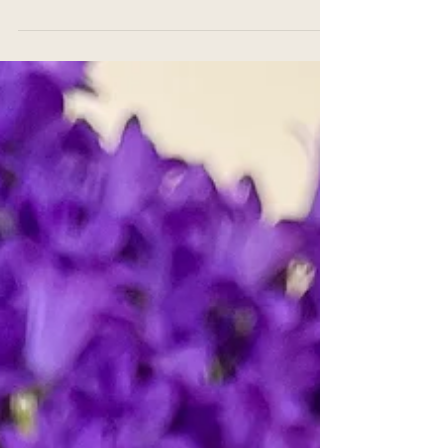
Entdecke, wie das Dekantieren von
Lebensmitteln Deine Küche in Ordnung
bringt. Stylisch und praktisch – die ideale
Lösung für deine Küche.