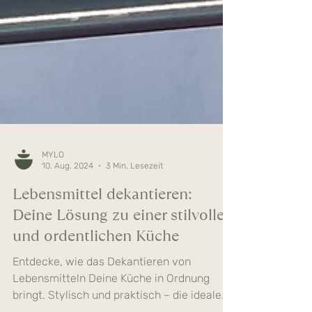
MYLO
10. Aug. 2024
3 Min. Lesezeit
Lebensmittel dekantieren:
Deine Lösung zu einer stilvollen
und ordentlichen Küche