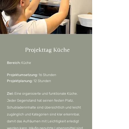
Projekttag Küche
Bereich:
Küche
Projektumsetzung:
16 Stunden
Projektplanung:
12 Stunden
Ziel:
Eine organisierte und funktionale Küche.
Jeder Gegenstand hat seinen festen Platz,
Schubladeninhalte sind übersichtlich und leicht
zugänglich und Kategorien sind klar erkennbar,
damit das Aufräumen mit Leichtigkeit erledigt
werden kann. Häufig genutzte Lebensmittel sind