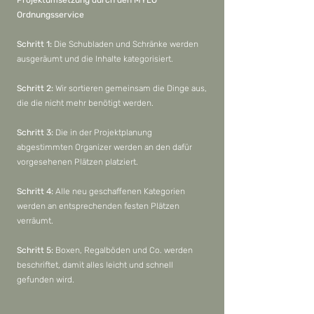
Ordnungsservice
Schritt 1:
Die Schubladen und Schränke werden
ausgeräumt und die Inhalte kategorisiert.
Schritt 2:
Wir sortieren gemeinsam die Dinge aus,
die die nicht mehr benötigt werden.
Schritt 3:
Die in der Projektplanung
abgestimmten Organizer werden an den dafür
vorgesehenen Plätzen platziert.
Schritt 4:
Alle neu geschaffenen Kategorien
werden an entsprechenden festen Plätzen
verräumt.
Schritt 5:
Boxen, Regalböden und Co. werden
beschriftet, damit alles leicht und schnell
gefunden wird.