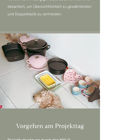
dekantiert, um Übersichtlichkeit zu gewährleisten
und Doppelkäufe zu vermeiden.
Vorgehen am Projekttag
Projektumsetzung durch den MYLO