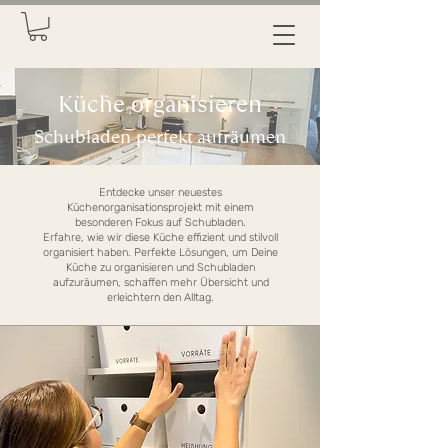
Küche organisieren
Schubladen perfekt aufräumen
Entdecke unser neuestes
Küchenorganisationsprojekt mit einem
besonderen Fokus auf Schubladen.
Erfahre, wie wir diese Küche effizient und stilvoll
organisiert haben. Perfekte Lösungen, um Deine
Küche zu organisieren und Schubladen
aufzuräumen, schaffen mehr Übersicht und
erleichtern den Alltag.