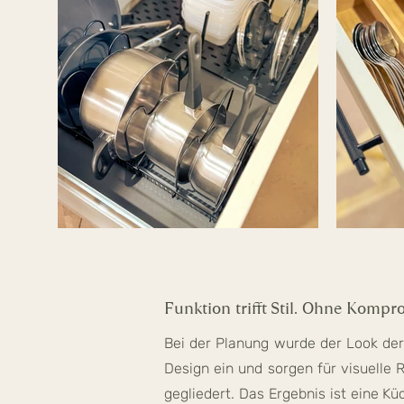
Funktion trifft Stil. Ohne Kompr
Bei der Planung wurde der Look de
Design ein und sorgen für visuelle 
gegliedert. Das Ergebnis ist eine Kü