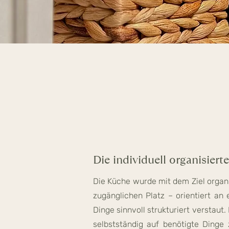
Die individuell organisiert
Die Küche wurde mit dem Ziel organi
zugänglichen Platz – orientiert an 
Dinge sinnvoll strukturiert verstaut
selbstständig auf benötigte Dinge 