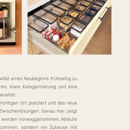
ität eines Neubeginns frühzeitig zu
en, klare Kategorisierung und eine
ereitet.
richtigen Ort platziert und das neue
Zwischenlösungen. Genau hier zeigt
gen werden vorweggenommen, Abläufe
nkommen, sondern ein Zuhause mit