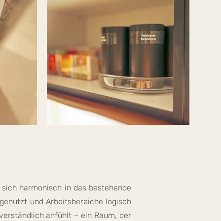
 sich harmonisch in das bestehende
 genutzt und Arbeitsbereiche logisch
tverständlich anfühlt – ein Raum, der