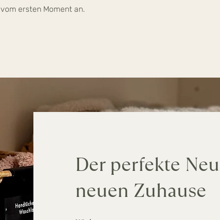
– vom ersten Moment an.
Der perfekte Neu
neuen Zuhause