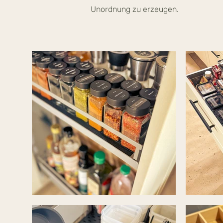
Unordnung zu erzeugen.