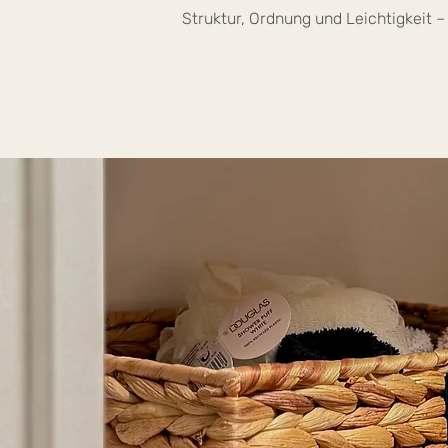
Struktur, Ordnung und Leichtigkeit 